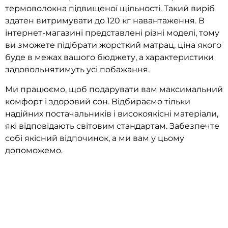
термоволокна підвищеної щільності. Такий виріб
здатен витримувати до 120 кг навантаження. В
інтернет-магазині представлені різні моделі, тому
ви зможете підібрати жорсткий матрац, ціна якого
буде в межах вашого бюджету, а характеристики
задовольнятимуть усі побажання.
Ми працюємо, щоб подарувати вам максимальний
комфорт і здоровий сон. Відбираємо тільки
надійних постачальників і високоякісні матеріали,
які відповідають світовим стандартам. Забезпечте
собі якісний відпочинок, а ми вам у цьому
допоможемо.