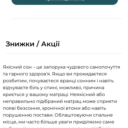
Знижки / Акції
Якісний сон – це запорука чудового самопочуття
та гарного здоров’я. Якщо ви прокидаєтеся
розбитим, почуваєтеся вранці сонним і навіть
відчуваєте біль у спині, можливо, причина
криється у вашому матраці. Неякісний або
неправильно підібраний матрац може сприяти
появі безсоння, хронічної втоми або навіть
порушенню постави. Облаштовуючи спальне
місце, ми часто більше уваги приділяємо саме