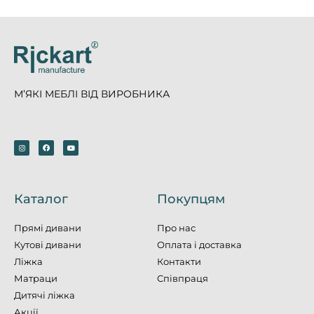
М’ЯКІ МЕБЛІ ВІД ВИРОБНИКА
Каталог
Покупцям
Прямі дивани
Про нас
Кутові дивани
Оплата і доставка
Ліжка
Контакти
Матраци
Співпраця
Дитячі ліжка
Акції