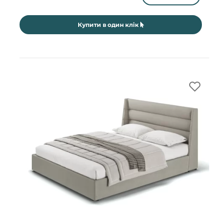
Купити в один клік