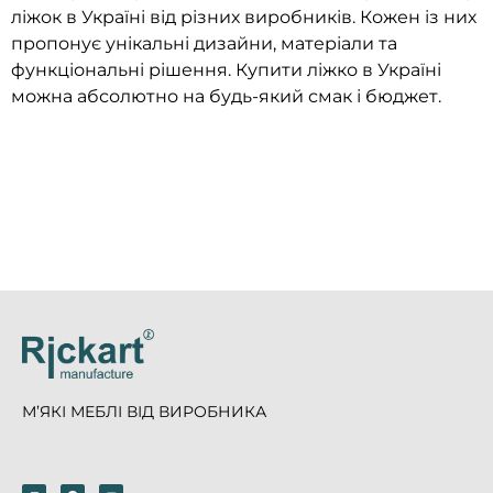
ліжок в Україні від різних виробників. Кожен із них
пропонує унікальні дизайни, матеріали та
функціональні рішення. Купити ліжко в Україні
можна абсолютно на будь-який смак і бюджет.
М’ЯКІ МЕБЛІ ВІД ВИРОБНИКА