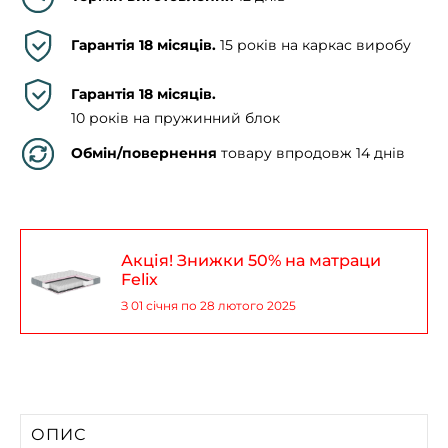
Гарантія 18 місяців.
15 років на каркас виробу
Гарантія 18 місяців.
10 років на пружинний блок
Обмін/повернення
товару впродовж 14 днів
Акція! Знижки 50% на матраци
Felix
З 01 січня по 28 лютого 2025
ОПИС