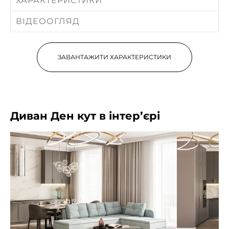
ХАРАКТЕРИСТИКИ
ВІДЕООГЛЯД
ЗАВАНТАЖИТИ ХАРАКТЕРИСТИКИ
Диван Ден кут в інтер’єрі