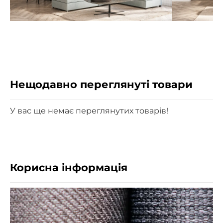
Нещодавно переглянуті товари
У вас ще немає переглянутих товарів!
Корисна інформація