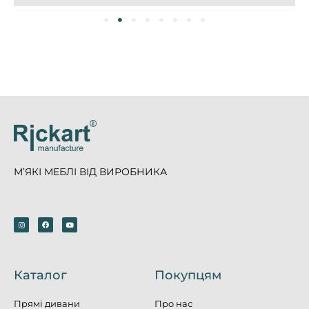
М’ЯКІ МЕБЛІ ВІД ВИРОБНИКА
Каталог
Покупцям
Прямі дивани
Про нас