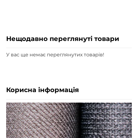
Нещодавно переглянуті товари
У вас ще немає переглянутих товарів!
Корисна інформація