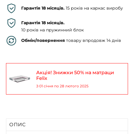
Гарантія 18 місяців.
15 років на каркас виробу
Гарантія 18 місяців.
10 років на пружинний блок
Обмін/повернення
товару впродовж 14 днів
Акція! Знижки 50% на матраци
Felix
З 01 січня по 28 лютого 2025
ОПИС