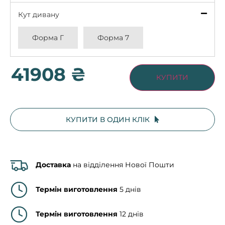
Кут дивану
*
Форма Г
Форма 7
41908 ₴
КУПИТИ
КУПИТИ В ОДИН КЛІК
Доставка
на відділення Нової Пошти
Термін виготовлення
5 днів
Термін виготовлення
12 днів