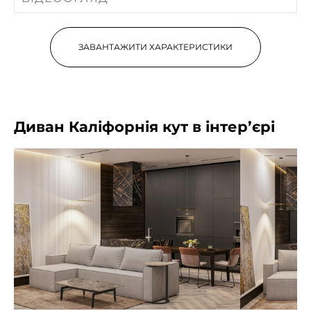
ЗАВАНТАЖИТИ ХАРАКТЕРИСТИКИ
Диван Каліфорнія кут в інтер’єрі