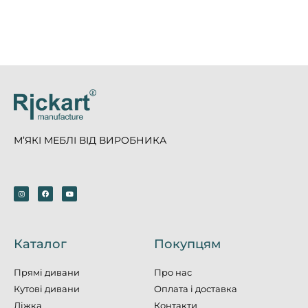
М’ЯКІ МЕБЛІ ВІД ВИРОБНИКА
Каталог
Покупцям
Прямі дивани
Про нас
Кутові дивани
Оплата і доставка
Ліжка
Контакти