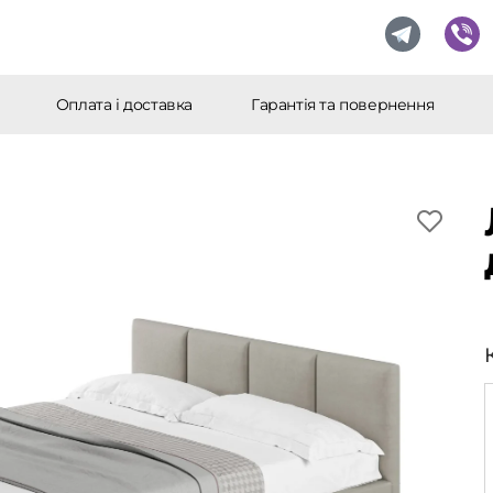
Оплата і доставка
Гарантія та повернення