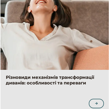
Різновиди механізмів трансформації
диванів: особливості та переваги