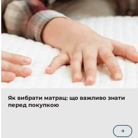
Як вибрати матрац: що важливо знати
перед покупкою