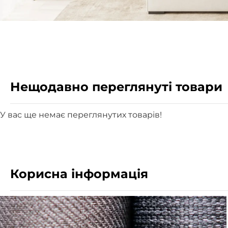
Нещодавно переглянуті товари
У вас ще немає переглянутих товарів!
Корисна інформація