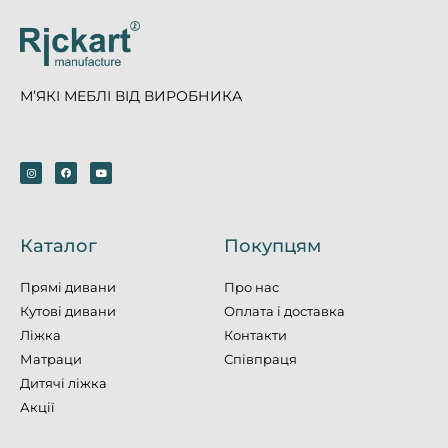
М’ЯКІ МЕБЛІ ВІД ВИРОБНИКА
Каталог
Покупцям
Прямі дивани
Про нас
Кутові дивани
Оплата і доставка
Ліжка
Контакти
Матраци
Співпраця
Дитячі ліжка
Акції