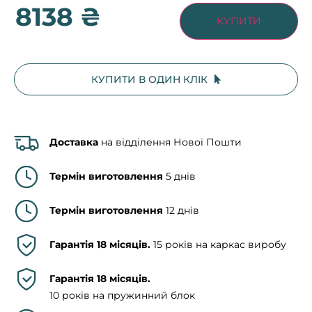
8138 ₴
КУПИТИ
КУПИТИ В ОДИН КЛІК
Доставка
на відділення Нової Пошти
Термін виготовлення
5 днів
Термін виготовлення
12 днів
Гарантія 18 місяців.
15 років на каркас виробу
Гарантія 18 місяців.
10 років на пружинний блок