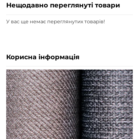
Нещодавно переглянуті товари
У вас ще немає переглянутих товарів!
Корисна інформація