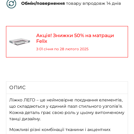
Обмін/повернення
товару впродовж 14 днів
Акція! Знижки 50% на матраци
Felix
З 01 січня по 28 лютого 2025
ОПИС
Ліжко ЛЕГО – це неймовірне поєднання елементів,
що складаються у єдиний пазл стильного узголів’я.
Кожна деталь грає свою роль у цьому витонченому
танці дизайну.
Можливі різні комбінації тканини і акцентних