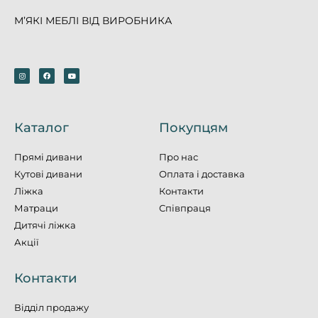
М’ЯКІ МЕБЛІ ВІД ВИРОБНИКА
Каталог
Покупцям
Прямі дивани
Про нас
Кутові дивани
Оплата і доставка
Ліжка
Контакти
Матраци
Співпраця
Дитячі ліжка
Акції
Контакти
Відділ продажу