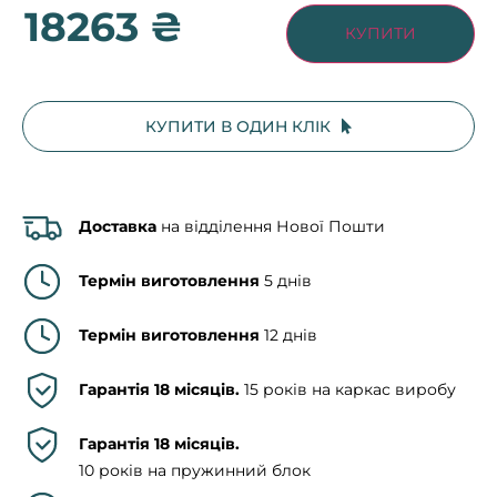
18263 ₴
КУПИТИ
КУПИТИ В ОДИН КЛІК
Доставка
на відділення Нової Пошти
Термін виготовлення
5 днів
Термін виготовлення
12 днів
Гарантія 18 місяців.
15 років на каркас виробу
Гарантія 18 місяців.
10 років на пружинний блок