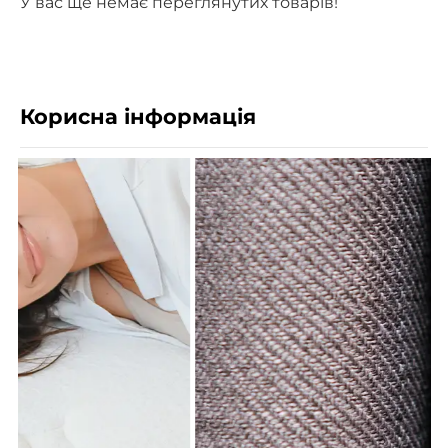
У вас ще немає переглянутих товарів!
Корисна інформація