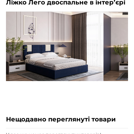
Ліжко Лего двоспальне в інтер’єрі
Нещодавно переглянуті товари