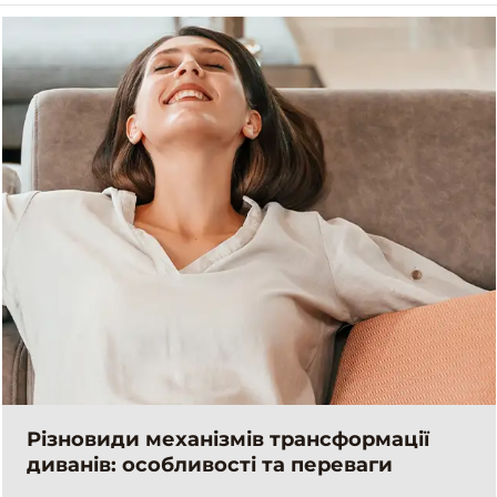
Різновиди механізмів трансформації
диванів: особливості та переваги