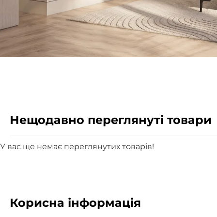
Нещодавно переглянуті товари
У вас ще немає переглянутих товарів!
Корисна інформація