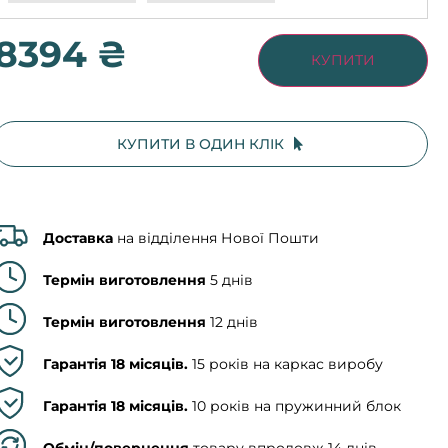
8394 ₴
КУПИТИ
КУПИТИ В ОДИН КЛІК
Доставка
на відділення Нової Пошти
Термін виготовлення
5 днів
Термін виготовлення
12 днів
Гарантія 18 місяців.
15 років на каркас виробу
Гарантія 18 місяців.
10 років на пружинний блок
Обмін/повернення
товару впродовж 14 днів