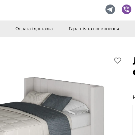
Оплата і доставка
Гарантія та повернення