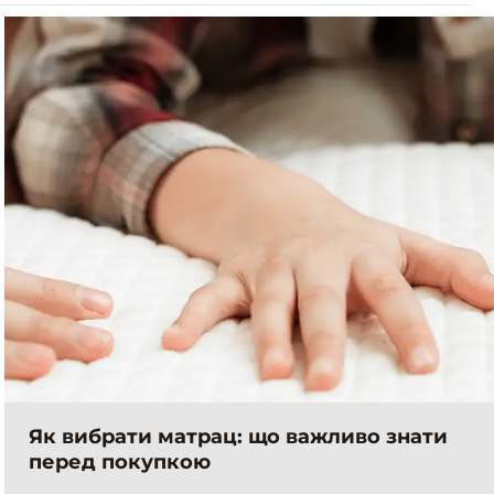
Як вибрати матрац: що важливо знати
перед покупкою