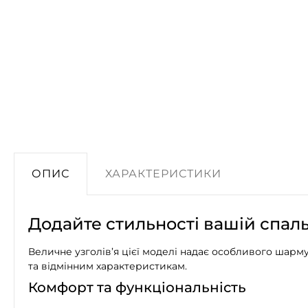
ОПИС
ХАРАКТЕРИСТИКИ
Додайте стильності вашій спаль
Величне узголів’я цієї моделі надає особливого шарм
та відмінним характеристикам.
Комфорт та функціональність