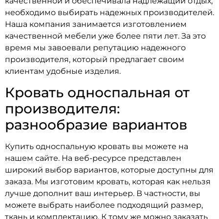
качественной и обеспечивала надлежащий отдых,
необходимо выбирать надежных производителей.
Наша компания занимается изготовлением
качественной мебели уже более пяти лет. За это
время мы завоевали репутацию надежного
производителя, который предлагает своим
клиентам удобные изделия.
Кровать односпальная от
производителя:
разнообразие вариантов
Купить односпальную кровать вы можете на
нашем сайте. На веб-ресурсе представлен
широкий выбор вариантов, которые доступны для
заказа. Мы изготовим кровать, которая как нельзя
лучше дополнит ваш интерьер. В частности, вы
можете выбрать наиболее подходящий размер,
ткань и комплектацию. К тому же можно заказать