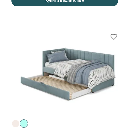
Купити в один клік