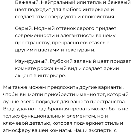
Бежевый. Нейтральный или теплый бежевый
цвет подходит для любого интерьера и
создает атмосферу уюта и спокойствия.
Серый. Модный оттенок серого придает
современности и элегантности вашему
пространству, прекрасно сочетаясь с
другими цветами и текстурами.
Изумрудный. Глубокий зеленый цвет придает
комнате роскошный вид и создает яркий
акцент в интерьере.
Мы также можем предложить другие варианты,
чтобы вы могли приобрести именно тот, который
лучше всего подходит для вашего пространства.
Ведь удачно подобранная кровать может быть не
только функциональным элементом, но и
ключевой деталью, которая подчеркнет стиль и
атмосферу вашей комнаты. Наши эксперты с