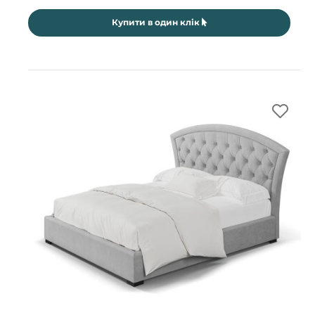
Купити в один клік