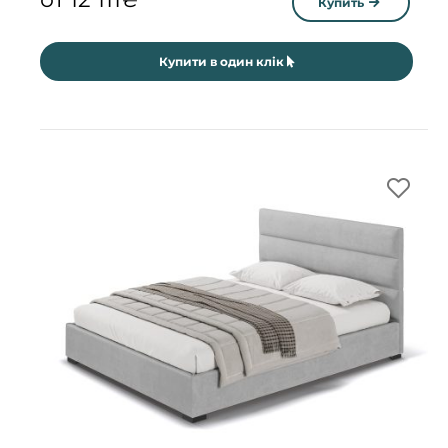
Купить
Купити в один клік