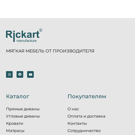
МЯГКАЯ МЕБЕЛЬ ОТ ПРОИЗВОДИТЕЛЯ
Каталог
Покупателям
Прямые диваны
О нас
Угловые диваны
Оплата и доставка
Кровати
Контакты
Матрасы
Сотрудничество