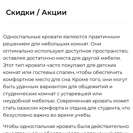
Скидки / Акции
Односпальные кровати являются практичным
решением для небольших комнат. Они
оптимально используют доступное пространство,
оставляя достаточно места для другой мебели.
Этот тип кровати часто покупают для детских
комнат или гостевых спален, чтобы обеспечить
комфортное место для сна. Кроме того, они могут
быть удачным вариантом для общежитий и
студенческих комнат с устаревшей или
неудобной мебелью. Современная кровать может
стать оазисом комфорта и отдыха для студента, что
безусловно важно во время учебы.
Чтобы односпальная кровать была действительно