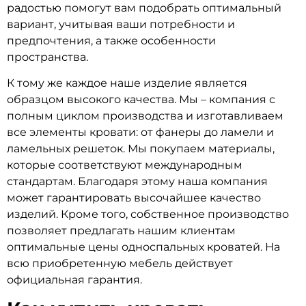
радостью помогут вам подобрать оптимальный
вариант, учитывая ваши потребности и
предпочтения, а также особенности
пространства.
К тому же каждое наше изделие является
образцом высокого качества. Мы – компания с
полным циклом производства и изготавливаем
все элементы кровати: от фанеры до ламели и
ламельных решеток. Мы покупаем материалы,
которые соответствуют международным
стандартам. Благодаря этому наша компания
может гарантировать высочайшее качество
изделий. Кроме того, собственное производство
позволяет предлагать нашим клиентам
оптимальные цены односпальных кроватей. На
всю приобретенную мебель действует
официальная гарантия.