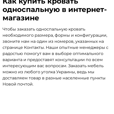
Как
купить кровать
односпальную в интернет-
магазине
Чтобы заказать односпальную кровать
необходимого размера, формы и конфигурации,
звоните нам на один из номеров, указанных на
странице Контакты. Наши опытные менеджеры с
радостью помогут вам в выборе оптимального
варианта и предоставят консультации по всем
интересующим вас вопросам. Заказать мебель
можно из любого уголка Украины, ведь мы
доставляем товар в разные населенные пункты
Новой почтой.