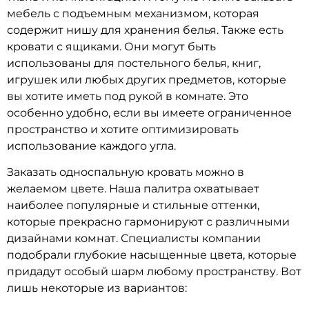
мебель с подъемным механизмом, которая
содержит нишу для хранения белья. Также есть
кровати с ящиками. Они могут быть
использованы для постельного белья, книг,
игрушек или любых других предметов, которые
вы хотите иметь под рукой в комнате. Это
особенно удобно, если вы имеете ограниченное
пространство и хотите оптимизировать
использование каждого угла.
Заказать односпальную кровать можно в
желаемом цвете. Наша палитра охватывает
наиболее популярные и стильные оттенки,
которые прекрасно гармонируют с различными
дизайнами комнат. Специалисты компании
подобрали глубокие насыщенные цвета, которые
придадут особый шарм любому пространству. Вот
лишь некоторые из вариантов: