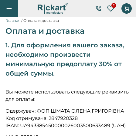
Список же
Главная
/ Оплата и доставка
Оплата и доставка
1. Для оформления вашего заказа,
необходимо произвести
минимальную предоплату 30% от
общей суммы.
Вы можете использовать следующие реквизиты
для оплаты:
Одержувач: ФОП ШМАТА ОЛЕНА ГРИГОРІВНА
Код отримувача: 2847920328
IBAN:
UA943385450000026003500633489
(UAH)