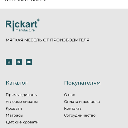
МЯГКАЯ МЕБЕЛЬ ОТ ПРОИЗВОДИТЕЛЯ
Каталог
Покупателям
Прямые диваны
О нас
Угловые диваны
Оплата и доставка
Кровати
Контакты
Матрасы
Сотрудничество
Детские кровати