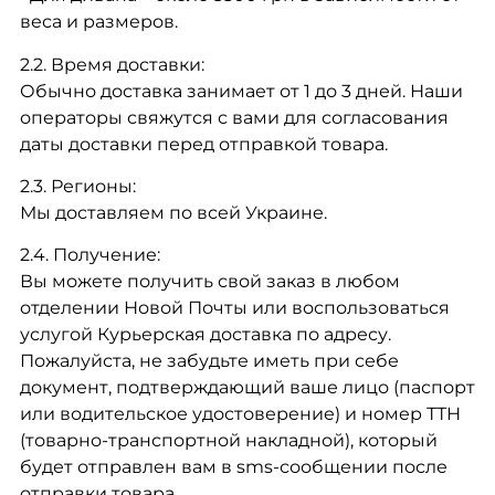
веса и размеров.
2.2. Время доставки:
Обычно доставка занимает от 1 до 3 дней. Наши
операторы свяжутся с вами для согласования
даты доставки перед отправкой товара.
2.3. Регионы:
Мы доставляем по всей Украине.
2.4. Получение:
Вы можете получить свой заказ в любом
отделении Новой Почты или воспользоваться
услугой Курьерская доставка по адресу.
Пожалуйста, не забудьте иметь при себе
документ, подтверждающий ваше лицо (паспорт
или водительское удостоверение) и номер ТТН
(товарно-транспортной накладной), который
будет отправлен вам в sms-сообщении после
отправки товара.