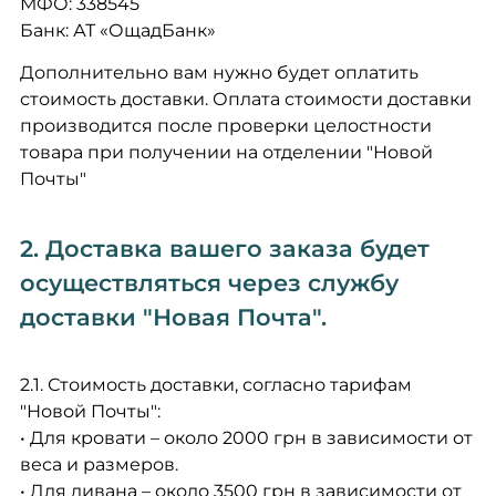
МФО: 338545
Банк: АТ «ОщадБанк»
Дополнительно вам нужно будет оплатить
стоимость доставки. Оплата стоимости доставки
производится после проверки целостности
товара при получении на отделении "Новой
Почты"
2. Доставка вашего заказа будет
осуществляться через службу
доставки "Новая Почта".
2.1. Стоимость доставки, согласно тарифам
"Новой Почты":
• Для кровати – около 2000 грн в зависимости от
веса и размеров.
• Для дивана – около 3500 грн в зависимости от