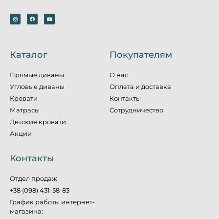
Каталог
Покупателям
Прямые диваны
О нас
Угловые диваны
Оплата и доставка
Кровати
Контакты
Матрасы
Сотрудничество
Детские кровати
Акции
Контакты
Отдел продаж
+38 (098) 431-58-83
График работы интернет-
магазина: