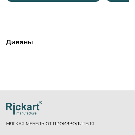
Диваны
МЯГКАЯ МЕБЕЛЬ ОТ ПРОИЗВОДИТЕЛЯ