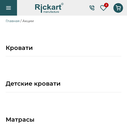
Список же
Главная
/ Акции
Кровати
Детские кровати
Матрасы