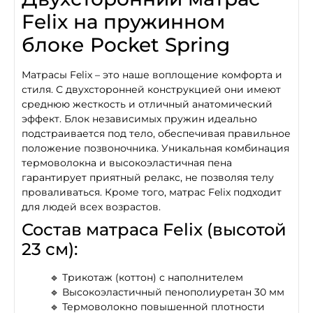
Felix на пружинном
блоке Pocket Spring
Матрасы Felix – это наше воплощение комфорта и
стиля. С двухсторонней конструкцией они имеют
среднюю жесткость и отличный анатомический
эффект. Блок независимых пружин идеально
подстраивается под тело, обеспечивая правильное
положение позвоночника. Уникальная комбинация
термоволокна и высокоэластичная пена
гарантирует приятный релакс, не позволяя телу
проваливаться. Кроме того, матрас Felix подходит
для людей всех возрастов.
Состав матраса Felix (высотой
23 см):
🔹 Трикотаж (коттон) с наполнителем
🔹 Высокоэластичный пенополиуретан 30 мм
🔹 Термоволокно повышенной плотности