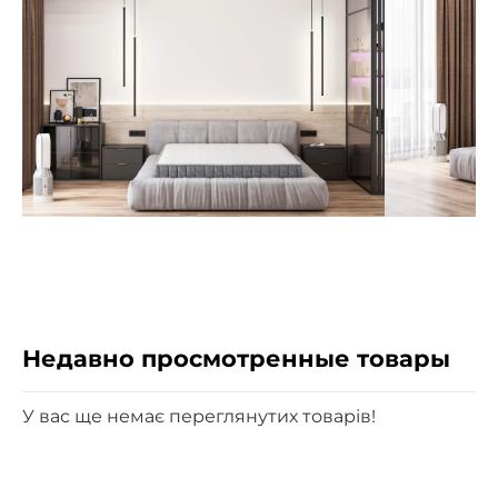
Недавно просмотренные товары
У вас ще немає переглянутих товарів!