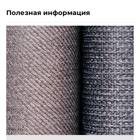
Полезная информация