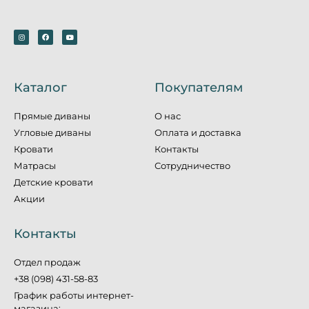
Каталог
Покупателям
Прямые диваны
О нас
Угловые диваны
Оплата и доставка
Кровати
Контакты
Матрасы
Сотрудничество
Детские кровати
Акции
Контакты
Отдел продаж
+38 (098) 431-58-83
График работы интернет-
магазина: