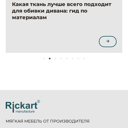
Какая ткань лучше всего подходит
для обивки дивана: гид по
материалам
МЯГКАЯ МЕБЕЛЬ ОТ ПРОИЗВОДИТЕЛЯ