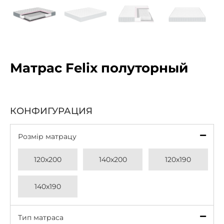
Матрас Felix полуторный
КОНФИГУРАЦИЯ
Розмір матрацу
*
120x200
140x200
120x190
140x190
Тип матраса