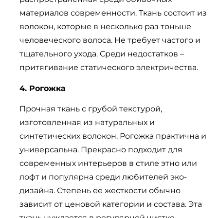
материалов современности. Ткань состоит из
волокон, которые в несколько раз тоньше
человеческого волоса. Не требует частого и
тщательного ухода. Среди недостатков –
притягивание статического электричества.
4. Рогожка
Прочная ткань с грубой текстурой,
изготовленная из натуральных и
синтетических волокон. Рогожка практична и
универсальна. Прекрасно подходит для
современных интерьеров в стиле этно или
лофт и популярна среди любителей эко-
дизайна. Степень ее жесткости обычно
зависит от ценовой категории и состава. Эта
ткань нуждается в регулярной чистке,