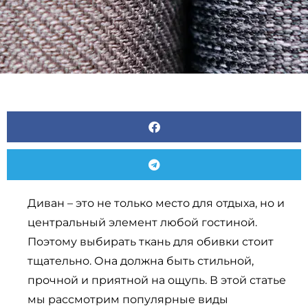
Диван – это не только место для отдыха, но и
центральный элемент любой гостиной.
Поэтому выбирать ткань для обивки стоит
тщательно. Она должна быть стильной,
прочной и приятной на ощупь. В этой статье
мы рассмотрим популярные виды