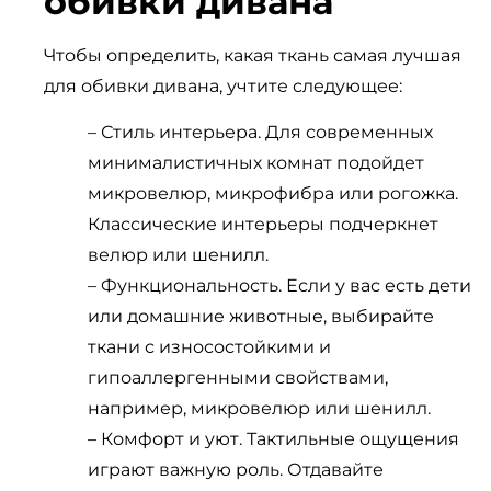
обивки дивана
Чтобы определить, какая ткань самая лучшая
для обивки дивана, учтите следующее:
– Стиль интерьера. Для современных
минималистичных комнат подойдет
микровелюр, микрофибра или рогожка.
Классические интерьеры подчеркнет
велюр или шенилл.
– Функциональность. Если у вас есть дети
или домашние животные, выбирайте
ткани с износостойкими и
гипоаллергенными свойствами,
например, микровелюр или шенилл.
– Комфорт и уют. Тактильные ощущения
играют важную роль. Отдавайте