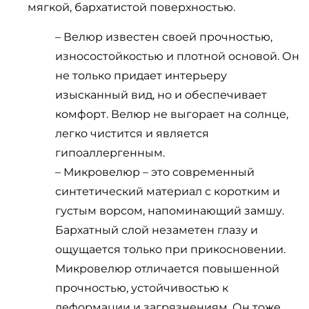
мягкой, бархатистой поверхностью.
– Велюр известен своей прочностью,
износостойкостью и плотной основой. Он
не только придает интерьеру
изысканный вид, но и обеспечивает
комфорт. Велюр не выгорает на солнце,
легко чистится и является
гипоаллергенным.
– Микровелюр – это современный
синтетический материал с коротким и
густым ворсом, напоминающий замшу.
Бархатный слой незаметен глазу и
ощущается только при прикосновении.
Микровелюр отличается повышенной
прочностью, устойчивостью к
деформации и загрязнениям. Он тоже