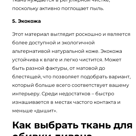
поскольку активно поглощает пыль.
5. Экокожа
Этот материал выглядит роскошно и является
более доступной и экологичной
альтернативой натуральной коже. Экокожа
устойчива к влаге и легко чистится. Может
быть разной фактуры, от матовой до
блестящей, что позволяет подобрать вариант,
который больше всего соответствует вашему
интерьеру. Среди недостатков – быстро
изнашивается в местах частого контакта и
меньше «дышит».
Как выбрать ткань для