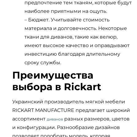
предпочтение тем тканям, которые будут
наиболее приятными на ощупь.
– Бюджет. Учитывайте стоимость
материала и долговечность. Некоторые
ткани для диванов, такие как велюр,
имеют высокое качество и оправдывают
инвестицию благодаря длительному
сроку службы.
Преимущества
выбора в Rickart
Украинский производитель мягкой мебели
RICKART MANUFACTURE предлагает широкий
ассортимент
разных размеров, цветов
диванов
и конфигурации. Разнообразие дизайнов
позволяет подобрать модель, которая