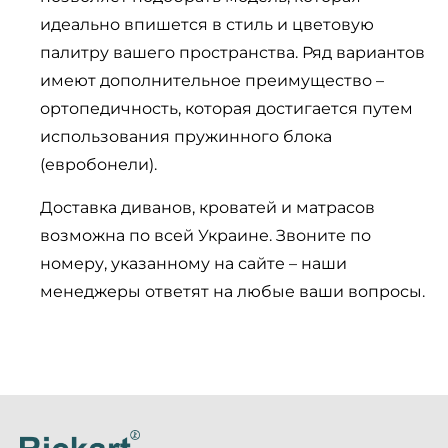
идеально впишется в стиль и цветовую
палитру вашего пространства. Ряд вариантов
имеют дополнительное преимущество –
ортопедичность, которая достигается путем
использования пружинного блока
(евробонели).
Доставка диванов, кроватей и матрасов
возможна по всей Украине. Звоните по
номеру, указанному на сайте – наши
менеджеры ответят на любые ваши вопросы.