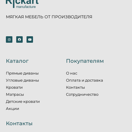
МЯГКАЯ МЕБЕЛЬ ОТ ПРОИЗВОДИТЕЛЯ
Каталог
Покупателям
Прямые диваны
О нас
Угловые диваны
Оплата и доставка
Кровати
Контакты
Матрасы
Сотрудничество
Детские кровати
Акции
Контакты