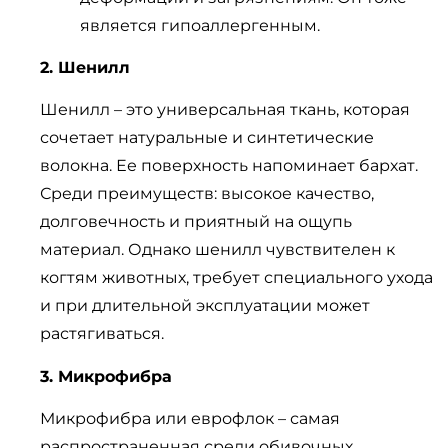
является гипоаллергенным.
2. Шенилл
Шенилл – это универсальная ткань, которая
сочетает натуральные и синтетические
волокна. Ее поверхность напоминает бархат.
Среди преимуществ: высокое качество,
долговечность и приятный на ощупь
материал. Однако шенилл чувствителен к
когтям животных, требует специального ухода
и при длительной эксплуатации может
растягиваться.
3. Микрофибра
Микрофибра или еврофлок – самая
распространенная среди обивочных