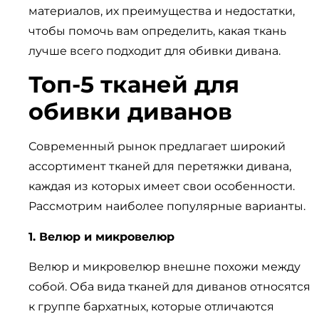
материалов, их преимущества и недостатки,
чтобы помочь вам определить, какая ткань
лучше всего подходит для обивки дивана.
Топ-5 тканей для
обивки диванов
Современный рынок предлагает широкий
ассортимент тканей для перетяжки дивана,
каждая из которых имеет свои особенности.
Рассмотрим наиболее популярные варианты.
1. Велюр и микровелюр
Велюр и микровелюр внешне похожи между
собой. Оба вида тканей для диванов относятся
к группе бархатных, которые отличаются