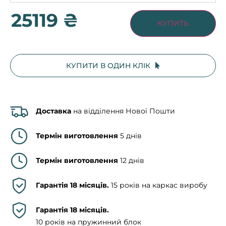
25119 ₴
КУПИТЬ
КУПИТИ В ОДИН КЛІК
Доставка
на відділення Нової Пошти
Термін виготовлення
5 днів
Термін виготовлення
12 днів
Гарантія 18 місяців.
15 років на каркас виробу
Гарантія 18 місяців.
10 років на пружинний блок