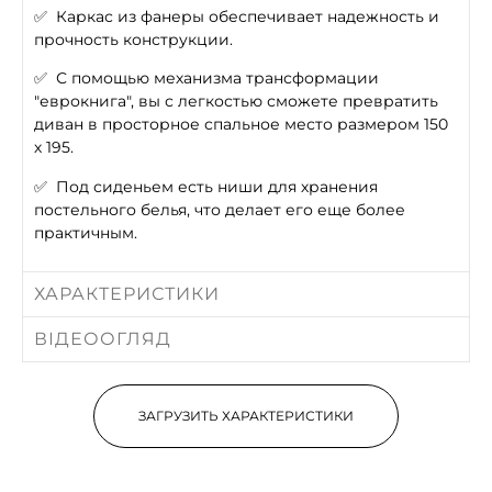
✅
Каркас из фанеры обеспечивает надежность и
прочность конструкции.
✅
С помощью механизма трансформации
"еврокнига", вы с легкостью сможете превратить
диван в просторное спальное место размером 150
х 195.
✅
Под сиденьем есть ниши для хранения
постельного белья, что делает его еще более
практичным.
ХАРАКТЕРИСТИКИ
ВІДЕООГЛЯД
ЗАГРУЗИТЬ ХАРАКТЕРИСТИКИ