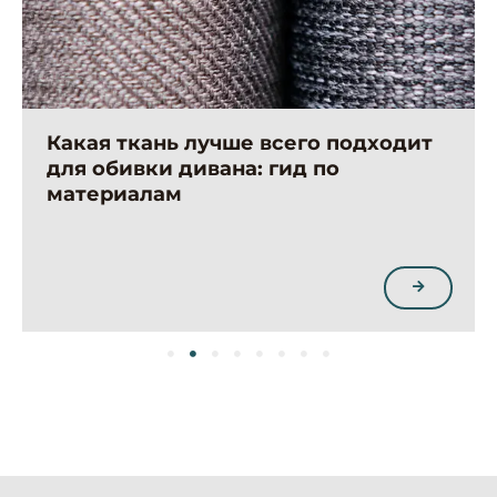
Какая ткань лучше всего подходит
для обивки дивана: гид по
материалам