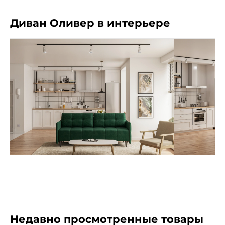
Диван Оливер в интерьере
Недавно просмотренные товары