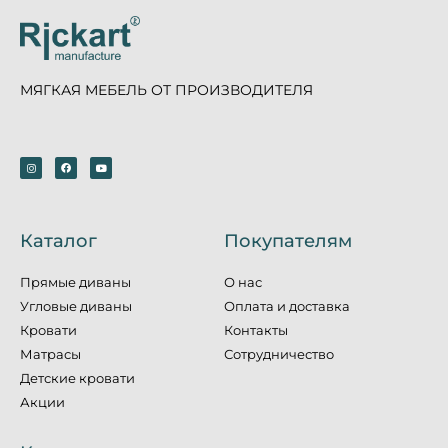
МЯГКАЯ МЕБЕЛЬ ОТ ПРОИЗВОДИТЕЛЯ
Каталог
Покупателям
Прямые диваны
О нас
Угловые диваны
Оплата и доставка
Кровати
Контакты
Матрасы
Сотрудничество
Детские кровати
Акции