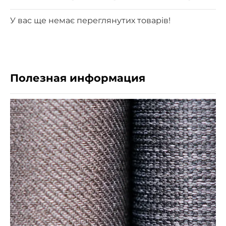
У вас ще немає переглянутих товарів!
Полезная информация