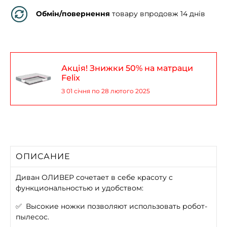
Обмін/повернення
товару впродовж 14 днів
Акція! Знижки 50% на матраци
Felix
З 01 січня по 28 лютого 2025
ОПИСАНИЕ
Диван ОЛИВЕР сочетает в себе красоту с
функциональностью и удобством:
✅
Высокие ножки позволяют использовать робот-
пылесос.