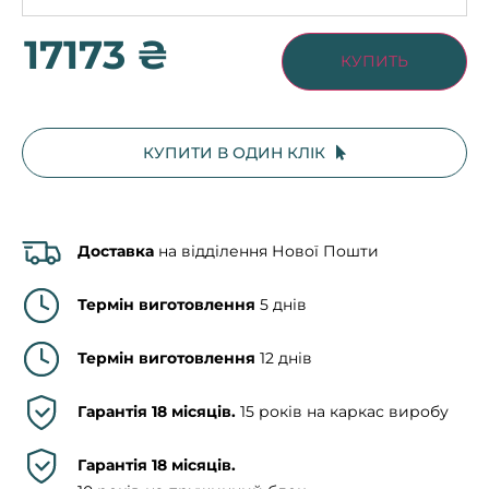
17173 ₴
КУПИТЬ
КУПИТИ В ОДИН КЛІК
Доставка
на відділення Нової Пошти
Термін виготовлення
5 днів
Термін виготовлення
12 днів
Гарантія 18 місяців.
15 років на каркас виробу
Гарантія 18 місяців.