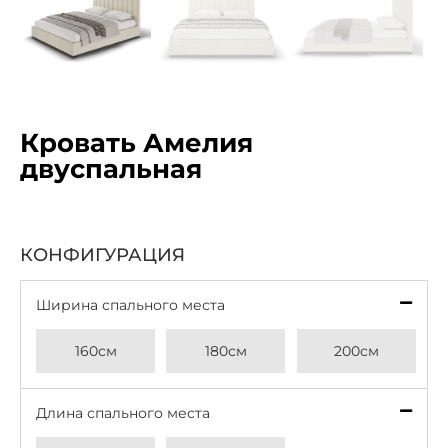
Кровать Амелия
двуспальная
КОНФИГУРАЦИЯ
Ширина спального места
*
160см
180см
200см
Длина спального места
*