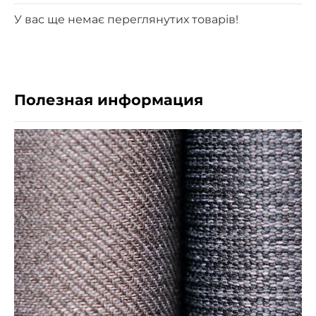
У вас ще немає переглянутих товарів!
Полезная информация