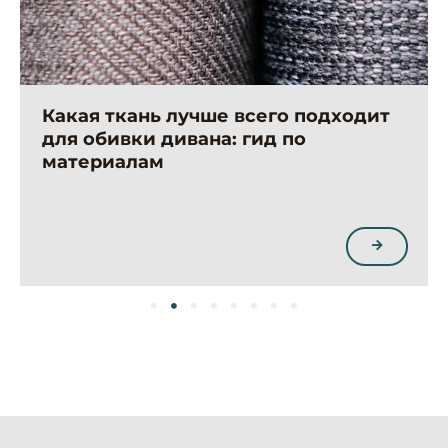
Какая ткань лучше всего подходит
для обивки дивана: гид по
материалам