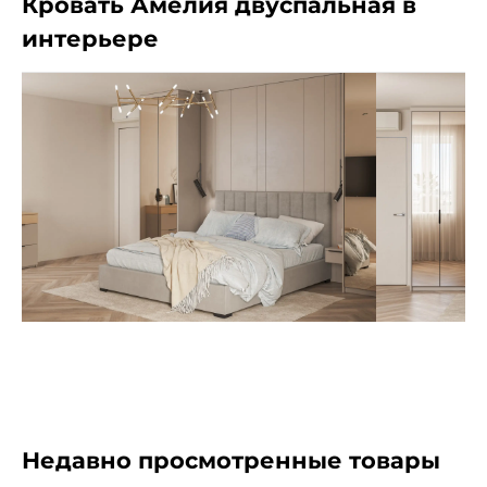
Кровать Амелия двуспальная в
интерьере
Недавно просмотренные товары