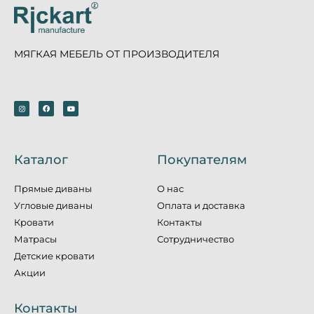
МЯГКАЯ МЕБЕЛЬ ОТ ПРОИЗВОДИТЕЛЯ
Каталог
Покупателям
Прямые диваны
О нас
Угловые диваны
Оплата и доставка
Кровати
Контакты
Матрасы
Сотрудничество
Детские кровати
Акции
Контакты