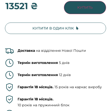
13521 ₴
КУПИТЬ
КУПИТИ В ОДИН КЛІК
Доставка
на відділення Нової Пошти
Термін виготовлення
5 днів
Термін виготовлення
12 днів
Гарантія 18 місяців.
15 років на каркас виробу
Гарантія 18 місяців.
10 років на пружинний блок