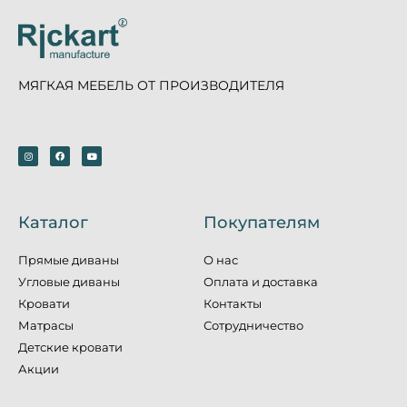
МЯГКАЯ МЕБЕЛЬ ОТ ПРОИЗВОДИТЕЛЯ
Каталог
Покупателям
Прямые диваны
О нас
Угловые диваны
Оплата и доставка
Кровати
Контакты
Матрасы
Сотрудничество
Детские кровати
Акции