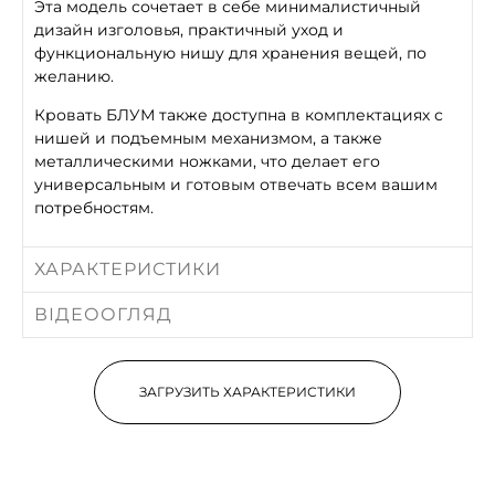
Эта модель сочетает в себе минималистичный
дизайн изголовья, практичный уход и
функциональную нишу для хранения вещей, по
желанию.
Кровать БЛУМ также доступна в комплектациях с
нишей и подъемным механизмом, а также
металлическими ножками, что делает его
универсальным и готовым отвечать всем вашим
потребностям.
ХАРАКТЕРИСТИКИ
ВІДЕООГЛЯД
ЗАГРУЗИТЬ ХАРАКТЕРИСТИКИ