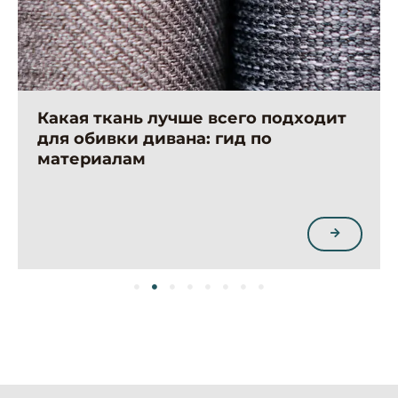
Какая ткань лучше всего подходит
для обивки дивана: гид по
материалам