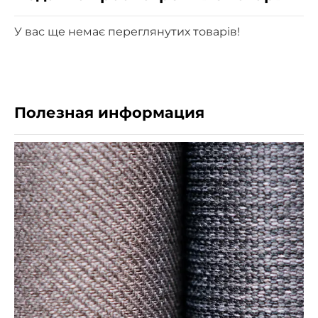
У вас ще немає переглянутих товарів!
Полезная информация