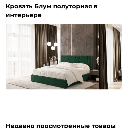
Кровать Блум полуторная в
интерьере
Недавно просмотренные товары