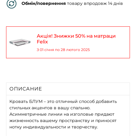
Обмін/повернення
товару впродовж 14 днів
Акція! Знижки 50% на матраци
Felix
З 01 січня по 28 лютого 2025
ОПИСАНИЕ
Кровать БЛУМ – это отличный способ добавить
стильных акцентов в вашу спальню.
Асимметричные линии на изголовье придают
жизненность вашему пространству и приносят
нотку индивидуальности и творчеству.