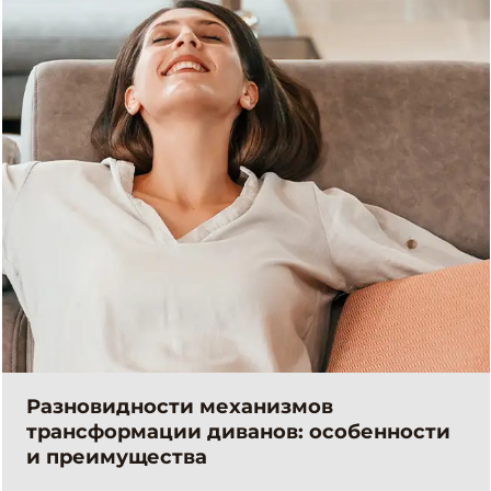
Разновидности механизмов
трансформации диванов: особенности
и преимущества