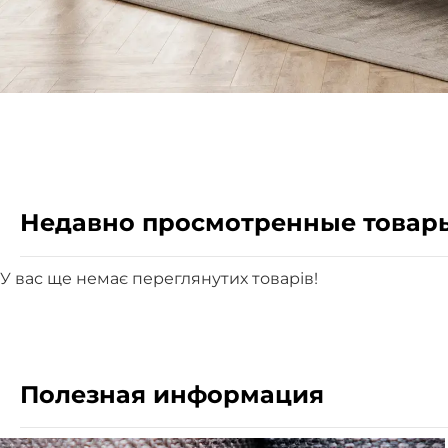
Недавно просмотренные товар
У вас ще немає переглянутих товарів!
Полезная информация