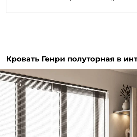
Кровать Генри полуторная в ин