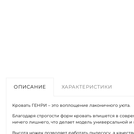
ОПИСАНИЕ
ХАРАКТЕРИСТИКИ
Кровать ГЕНРИ – это воплощение лаконичного уюта.
Благодаря строгости форм кровать впишется в совре
ничего лишнего, что делает модель универсальной и 
Высота ножек позволяет работать пылесосу, а качеств