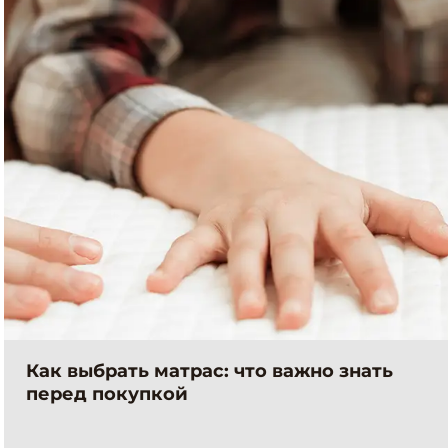
Как выбрать матрас: что важно знать
перед покупкой