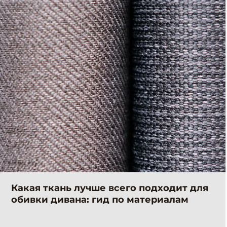
Какая ткань лучше всего подходит для
обивки дивана: гид по материалам