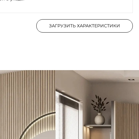
ЗАГРУЗИТЬ ХАРАКТЕРИСТИКИ