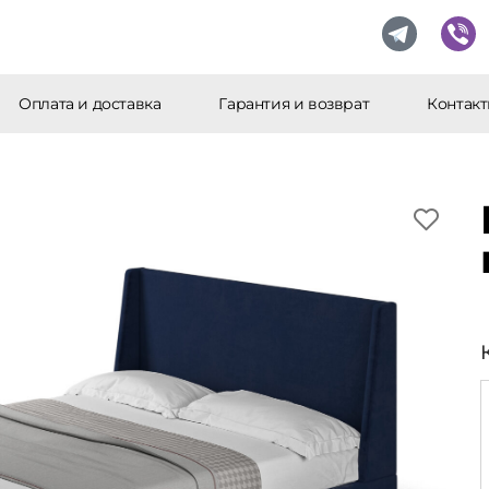
Оплата и доставка
Гарантия и возврат
Контак