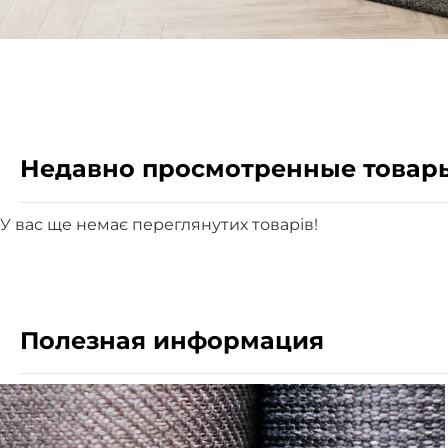
Недавно просмотренные товар
У вас ще немає переглянутих товарів!
Полезная информация