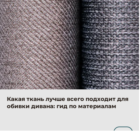
Какая ткань лучше всего подходит для
обивки дивана: гид по материалам