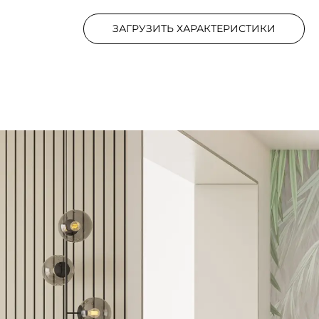
ЗАГРУЗИТЬ ХАРАКТЕРИСТИКИ