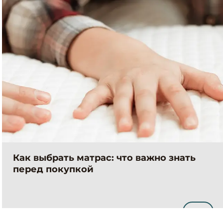
Как выбрать матрас: что важно знать
перед покупкой