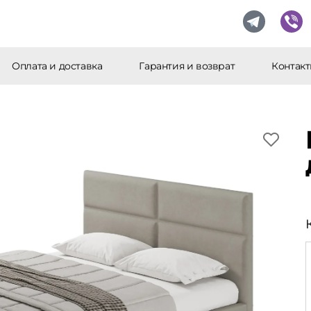
Оплата и доставка
Гарантия и возврат
Контак