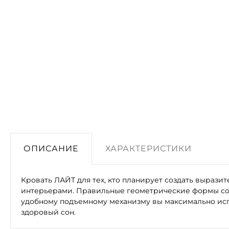
ОПИСАНИЕ
ХАРАКТЕРИСТИКИ
Кровать ЛАЙТ для тех, кто планирует создать выраз
интерьерами. Правильные геометрические формы соз
удобному подъемному механизму вы максимально исп
здоровый сон.