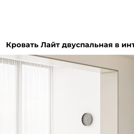
Кровать Лайт двуспальная в ин