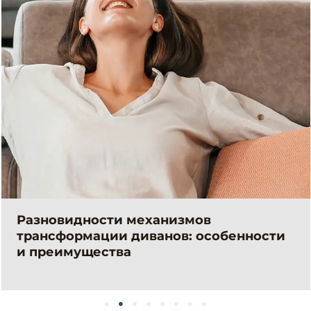
Разновидности механизмов
трансформации диванов: особенности
и преимущества