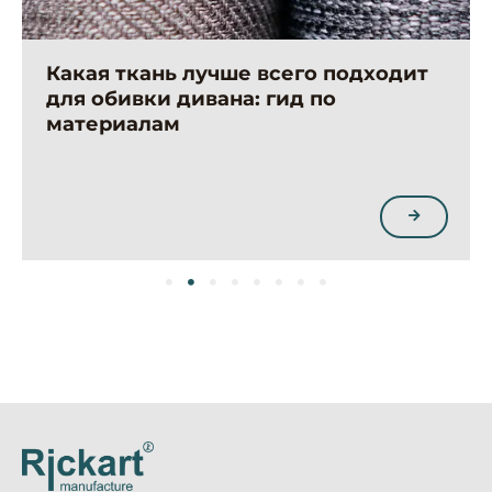
Какая ткань лучше всего подходит
для обивки дивана: гид по
материалам