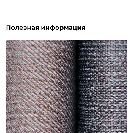
Полезная информация