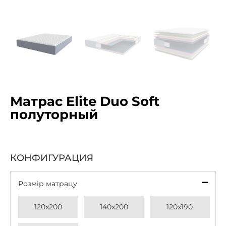
Матрас Elite Duo Soft
полуторный
КОНФИГУРАЦИЯ
Розмір матрацу
*
120x200
140x200
120x190