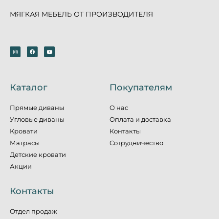
МЯГКАЯ МЕБЕЛЬ ОТ ПРОИЗВОДИТЕЛЯ
Каталог
Покупателям
Прямые диваны
О нас
Угловые диваны
Оплата и доставка
Кровати
Контакты
Матрасы
Сотрудничество
Детские кровати
Акции
Контакты
Отдел продаж