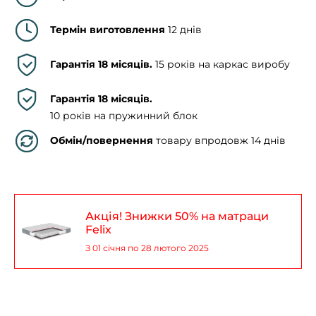
Термін виготовлення
12 днів
Гарантія 18 місяців.
15 років на каркас виробу
Гарантія 18 місяців.
10 років на пружинний блок
Обмін/повернення
товару впродовж 14 днів
Акція! Знижки 50% на матраци
Felix
З 01 січня по 28 лютого 2025