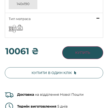
140x190
Тип матраса
10061 ₴
КУПИТЬ
КУПИТИ В ОДИН КЛІК
Доставка
на відділення Нової Пошти
Термін виготовлення
5 днів